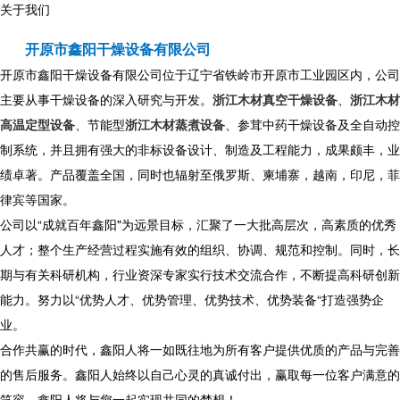
关于我们
开原市鑫阳干燥设备有限公司
开原市鑫阳干燥设备有限公司位于辽宁省铁岭市开原市工业园区内，公司
主要从事干燥设备的深入研究与开发。
浙江木材真空干燥设备
、
浙江木材
高温定型设备
、节能型
浙江木材蒸煮设备
、参茸中药干燥设备及全自动控
制系统，并且拥有强大的非标设备设计、制造及工程能力，成果颇丰，业
绩卓著。产品覆盖全国，同时也辐射至俄罗斯、柬埔寨，越南，印尼，菲
律宾等国家。
公司以“成就百年鑫阳"为远景目标，汇聚了一大批高层次，高素质的优秀
人才；整个生产经营过程实施有效的组织、协调、规范和控制。同时，长
期与有关科研机构，行业资深专家实行技术交流合作，不断提高科研创新
能力。努力以“优势人才、优势管理、优势技术、优势装备“打造强势企
业。
合作共赢的时代，鑫阳人将一如既往地为所有客户提供优质的产品与完善
的售后服务。鑫阳人始终以自己心灵的真诚付出，赢取每一位客户满意的
笑容。鑫阳人将与您一起实现共同的梦想！