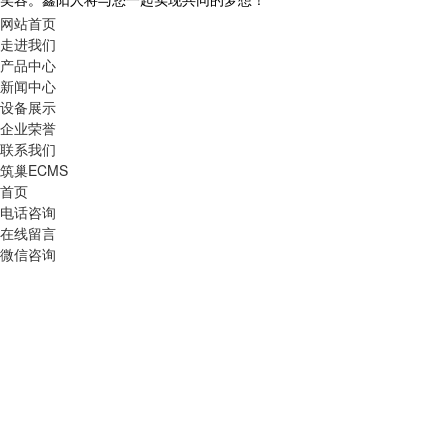
网站首页
走进我们
产品中心
新闻中心
设备展示
企业荣誉
联系我们
筑巢ECMS
首页
电话咨询
在线留言
微信咨询